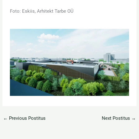
Foto: Eskiis, Arhitekt Tarbe OÜ
←
Previous Postitus
Next Postitus
→